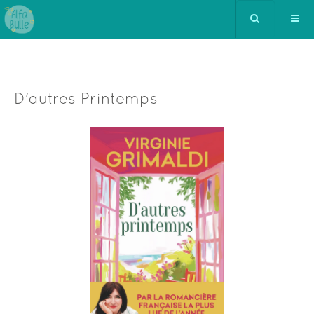
D'autres Printemps