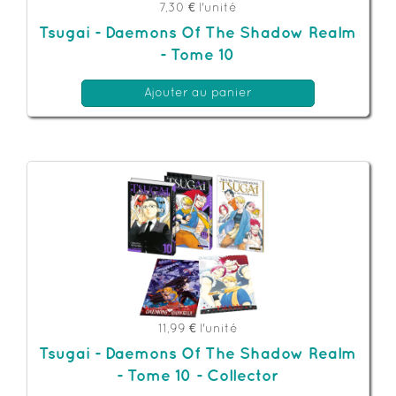
7,30 €
l'unité
Tsugai - Daemons Of The Shadow Realm
- Tome 10
Ajouter au panier
11,99 €
l'unité
Tsugai - Daemons Of The Shadow Realm
- Tome 10 - Collector