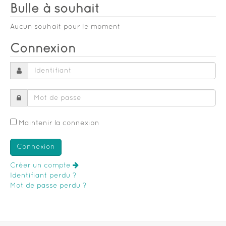
Bulle à souhait
Aucun souhait pour le moment
Connexion
Maintenir la connexion
Créer un compte
Identifiant perdu ?
Mot de passe perdu ?