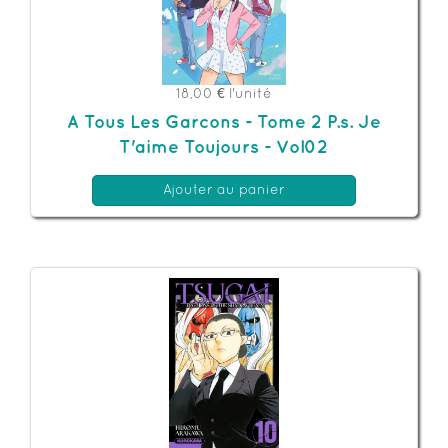
18,00 €
l'unité
A Tous Les Garcons - Tome 2 P.s. Je
T'aime Toujours - Vol02
Ajouter au panier