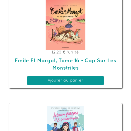
12,20 €
l'unité
Emile Et Margot, Tome 16 - Cap Sur Les
Monstriles
Ajouter au panier