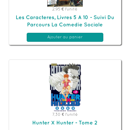
2,95 €
l'unité
Les Caracteres, Livres 5 A 10 - Suivi Du
Parcours La Comedie Sociale
Ajouter au panier
7,30 €
l'unité
Hunter X Hunter - Tome 2